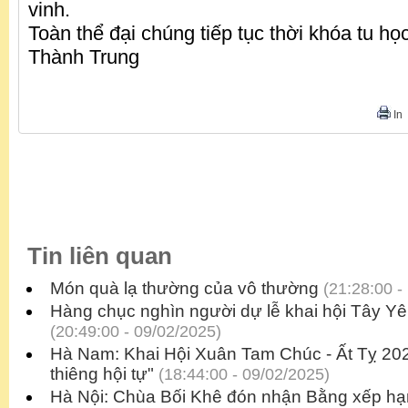
vinh.
Toàn thể đại chúng tiếp tục thời khóa tu họ
Thành Trung
In
Tin liên quan
Món quà lạ thường của vô thường
(21:28:00 -
Hàng chục nghìn người dự lễ khai hội Tây Yê
(20:49:00 - 09/02/2025)
Hà Nam: Khai Hội Xuân Tam Chúc - Ất Tỵ 202
thiêng hội tự"
(18:44:00 - 09/02/2025)
Hà Nội: Chùa Bối Khê đón nhận Bằng xếp hạn