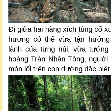
Đi giữa hai hàng xích tùng cổ 
hương có thể vừa tận hưởng 
lành của từng núi, vừa tưởng
hoàng Trần Nhân Tông, người t
mòn lối trên con đường đặc biệt