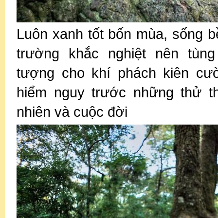
Luôn xanh tốt bốn mùa, sống bề
trường khắc nghiệt nên tùng
tượng cho khí phách kiên cư
hiểm nguy trước những thử th
nhiên và cuộc đời