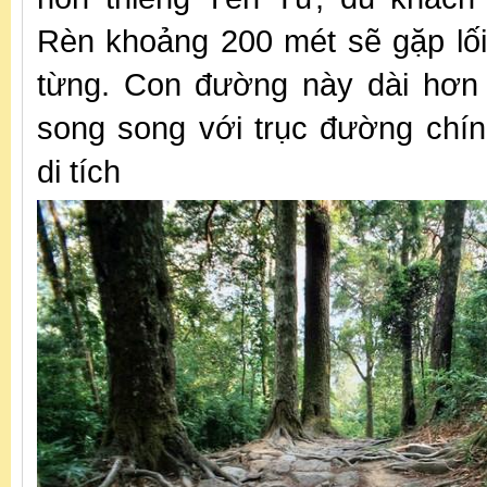
Rèn khoảng 200 mét sẽ gặp lố
từng. Con đường này dài hơn
song song với trục đường chí
di tích