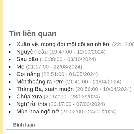
Tin liên quan
Xuân về, mong đời một cõi an nhiên!
(22:12:00
Nguyện cầu
(19:47:00 - 12/10/2024)
Sau bão
(16:38:00 - 03/10/2024)
Mẹ
(21:17:00 - 22/08/2024)
Đợi nắng
(22:51:00 - 01/05/2024)
Một thoáng rạ rơm
(21:41:00 - 21/04/2024)
Tháng Ba, xuân muộn
(20:56:00 - 10/04/2024)
Chùa xưa
(20:52:00 - 28/03/2024)
Nghĩ rồi thôi
(20:17:00 - 07/03/2024)
Mùa hoa ngô nở
(21:02:00 - 24/01/2024)
Bình luận