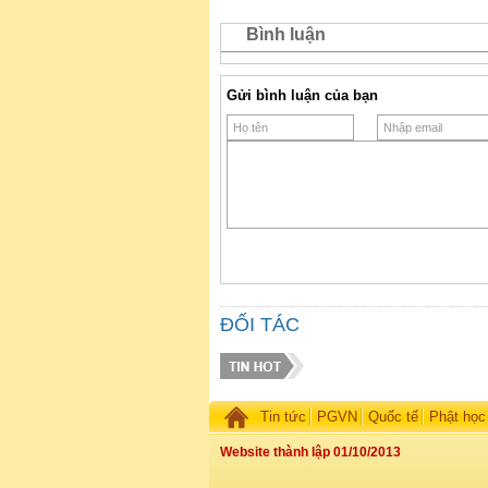
Bình luận
Gửi bình luận của bạn
ĐỐI TÁC
Tin tức
PGVN
Quốc tế
Phật học
Website thành lập 01/10/2013