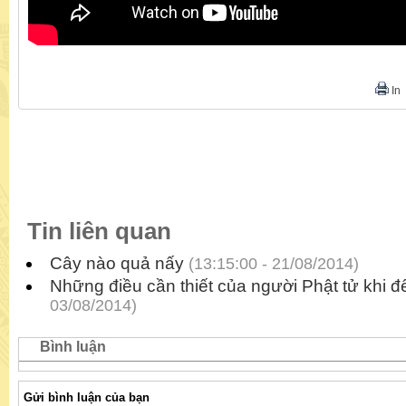
In
Tin liên quan
Cây nào quả nấy
(13:15:00 - 21/08/2014)
Những điều cần thiết của người Phật tử khi 
03/08/2014)
Bình luận
Gửi bình luận của bạn