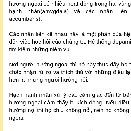
hướng ngoại có nhiều hoạt động trong hai vùng
hạnh nhân(amygdala) và các nhân liền
accumbens).
Các nhân liền kế nhau nầy là một phần của h
đến việc học hỏi của chúng ta. Hệ thống dopam
tìm kiếm những niềm vui.
Nơi người hướng ngoại thì hệ này thúc đẩy họ 
chấp nhận rủi ro và thích thú với những điều l
hơn là những người hướng nội.
Hạch hạnh nhân xử lý các cảm giác đến từ bê
hướng ngoại cảm thấy bị kích động. Nếu điều
hướng nội thì họ chịu không nỗi, nên họ khôn
ngoại.