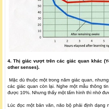
4. Thị giác vượt trên các giác quan khác (Y
other senses).
Mặc dù thuộc một trong năm giác quan, nhưng th
các giác quan còn lại. Nghe một mẫu thông tin
được 10%. Nhưng thấy một tấm hình thì nhớ đ
Lúc đọc một bản văn, não bộ phải định dạng 