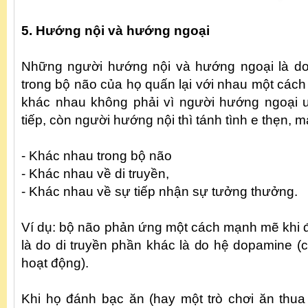
5. Hướng nội và hướng ngoại
Những người hướng nội và hướng ngoại là do 
trong bộ não của họ quấn lại với nhau một cách
khác nhau không phải vì người hướng ngoại ư
tiếp, còn người hướng nội thì tánh tình e thẹn, m
- Khác nhau trong bộ não
- Khác nhau về di truyền,
- Khác nhau về sự tiếp nhận sự tưởng thưởng.
Ví dụ: bộ não phản ứng một cách mạnh mẽ khi 
là do di truyền phần khác là do hệ dopamine (
hoạt động).
Khi họ đánh bạc ăn (hay một trò chơi ăn thu