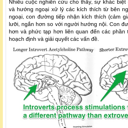
Nhiều cuộc nghiên cứu cho thấy, sự khác biệt
và hướng ngoại xử lý các kích thích từ bên n
ngoại, con đường tiếp nhận kích thích (cảm giá
lưỡi, ngắn hơn so với người hướng nội. Con đư
hơn và phức tạp hơn liên quan đến các phần t
hoạch định và giải quyết các vấn đề.