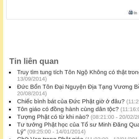
In
Tin liên quan
Truy tìm tung tích Tôn Ngộ Không có thật tron
13/09/2014)
Đức Bổn Tôn Đại Nguyện Địa Tạng Vương B
20/08/2014)
Chiếc bình bát của Đức Phật giờ ở đâu?
(11:2
Tôn giáo có đồng hành cùng dân tộc?
(11:16:
Tượng Phật có từ khi nào?
(08:21:00 - 20/02/2
Tư tưởng Phật học của Tổ sư Minh Đăng Qu
Lý"
(09:25:00 - 14/01/2014)