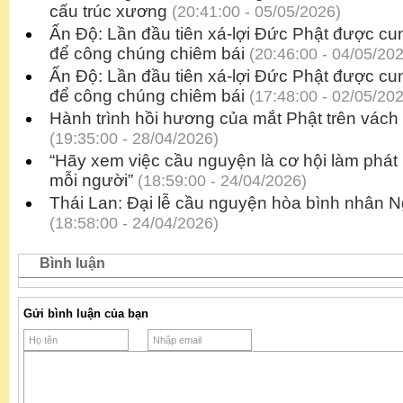
cấu trúc xương
(20:41:00 - 05/05/2026)
Ấn Độ: Lần đầu tiên xá-lợi Đức Phật được cu
để công chúng chiêm bái
(20:46:00 - 04/05/20
Ấn Độ: Lần đầu tiên xá-lợi Đức Phật được cu
để công chúng chiêm bái
(17:48:00 - 02/05/20
Hành trình hồi hương của mắt Phật trên vác
(19:35:00 - 28/04/2026)
“Hãy xem việc cầu nguyện là cơ hội làm phát k
mỗi người”
(18:59:00 - 24/04/2026)
Thái Lan: Đại lễ cầu nguyện hòa bình nhân N
(18:58:00 - 24/04/2026)
Bình luận
Gửi bình luận của bạn