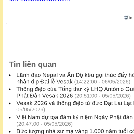
In
Tin liên quan
Lãnh đạo Nepal và Ấn Độ kêu gọi thúc đẩy h
nhân dịp Đại lễ Vesak
(14:22:00 - 06/05/2026)
Thông điệp của Tổng thư ký LHQ António Gu
Phật Đản Vesak 2026
(20:51:00 - 05/05/2026)
Vesak 2026 và thông điệp từ đức Đạt Lai Lạt
05/05/2026)
Việt Nam dự tọa đàm kỷ niệm Ngày Phật đản
(20:47:00 - 05/05/2026)
Bức tượng nhà sư mạ vàng 1.000 năm tuổi c