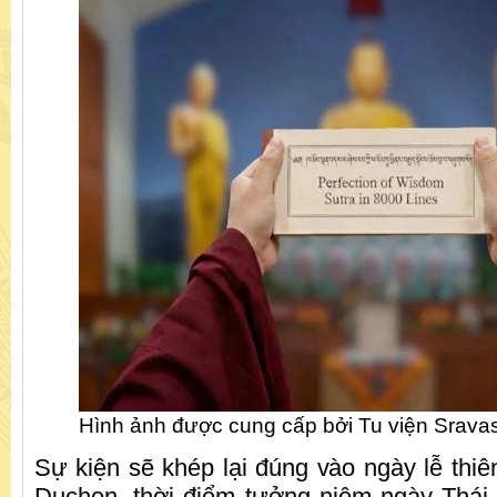
Hình ảnh được cung cấp bởi Tu viện Sravas
Sự kiện sẽ khép lại đúng vào ngày lễ thi
Duchen, thời điểm tưởng niệm ngày Thái