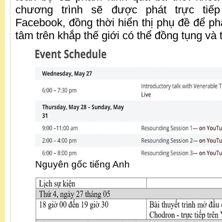
chương trình sẽ được phát trực tiế
Facebook, đồng thời hiển thị phụ đề để ph
tâm trên khắp thế giới có thể đồng tụng và 
Nguyên gốc tiếng Anh