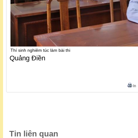
Thí sinh nghiêm túc làm bài thi
Quảng Điền
In
Tin liên quan