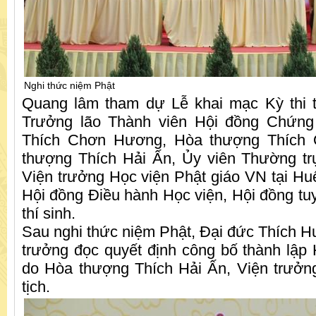
Nghi thức niệm Phật
Quang lâm tham dự Lễ khai mạc Kỳ thi t
Trưởng lão Thành viên Hội đồng Chứng
Thích Chơn Hương, Hòa thượng Thích
thượng Thích Hải Ấn, Ủy viên Thường tr
Viện trưởng Học viện Phật giáo VN tại Hu
Hội đồng Điều hành Học viện, Hội đồng tuy
thí sinh.
Sau nghi thức niệm Phật, Đại đức Thích 
trưởng đọc quyết định công bố thành lập 
do Hòa thượng Thích Hải Ấn, Viện trưởn
tịch.