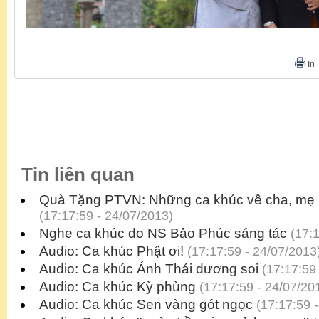
In
Tin liên quan
Quà Tặng PTVN: Những ca khúc về cha, mẹ 
(17:17:59 - 24/07/2013)
Nghe ca khúc do NS Bảo Phúc sáng tác
(17:1
Audio: Ca khúc Phật ơi!
(17:17:59 - 24/07/2013
Audio: Ca khúc Ánh Thái dương soi
(17:17:59 
Audio: Ca khúc Kỳ phùng
(17:17:59 - 24/07/20
Audio: Ca khúc Sen vàng gót ngọc
(17:17:59 -