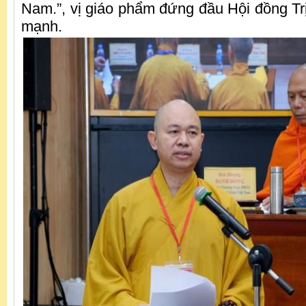
Nam.”, vị giáo phẩm đứng đầu Hội đồng 
mạnh.