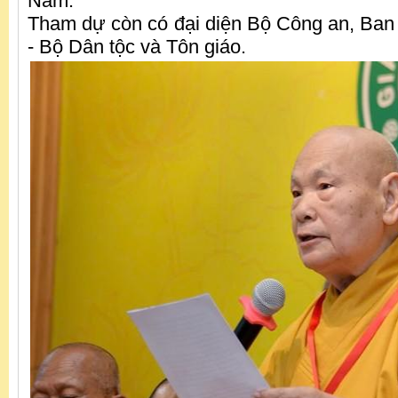
Nam.
Tham dự còn có đại diện Bộ Công an, Ban
- Bộ Dân tộc và Tôn giáo.