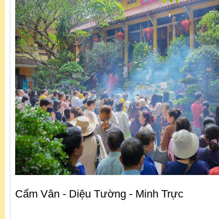
Cẩm Vân - Diệu Tường - Minh Trực