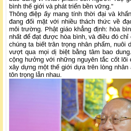
bình thế giới và phát triển bền vững.”
Thông điệp ấy mang tính thời đại và khẩn 
đang đối mặt với nhiều thách thức về đạ
môi trường. Phật giáo khẳng định: hòa bì
nhất để đạt được hòa bình, và điều đó chỉ 
chúng ta biết trân trọng nhân phẩm, nuôi 
vượt qua mọi dị biệt bằng tâm bao dung
cộng hưởng với những nguyên tắc cốt lõi
xây dựng một thế giới dựa trên lòng nhân 
tôn trọng lẫn nhau.