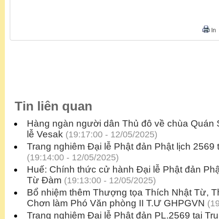
In
Tin liên quan
Hàng ngàn người dân Thủ đô về chùa Quán S
lễ Vesak
(19:17:00 - 12/05/2025)
Trang nghiêm Đại lễ Phật đản Phật lịch 2569
(19:14:00 - 12/05/2025)
Huế: Chính thức cử hành Đại lễ Phật đản Phật 
Từ Đàm
(19:13:00 - 12/05/2025)
Bổ nhiệm thêm Thượng tọa Thích Nhật Từ, Th
Chơn làm Phó Văn phòng II T.Ư GHPGVN
(19
Trang nghiêm Đại lễ Phật đản PL.2569 tại Tr