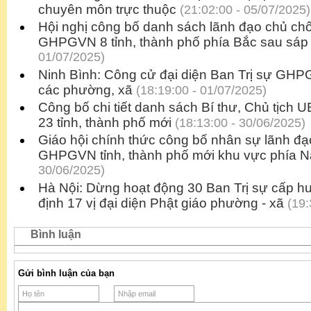
chuyên môn trực thuộc
(21:02:00 - 05/07/2025)
Hội nghị công bố danh sách lãnh đạo chủ chố
GHPGVN 8 tỉnh, thành phố phía Bắc sau sáp
01/07/2025)
Ninh Bình: Công cử đại diện Ban Trị sự GHPG
các phường, xã
(18:19:00 - 01/07/2025)
Công bố chi tiết danh sách Bí thư, Chủ tịch
23 tỉnh, thành phố mới
(18:13:00 - 30/06/2025)
Giáo hội chính thức công bố nhân sự lãnh đạ
GHPGVN tỉnh, thành phố mới khu vực phía 
30/06/2025)
Hà Nội: Dừng hoạt động 30 Ban Trị sự cấp hu
định 17 vị đại diện Phật giáo phường - xã
(19:
Bình luận
Gửi bình luận của bạn