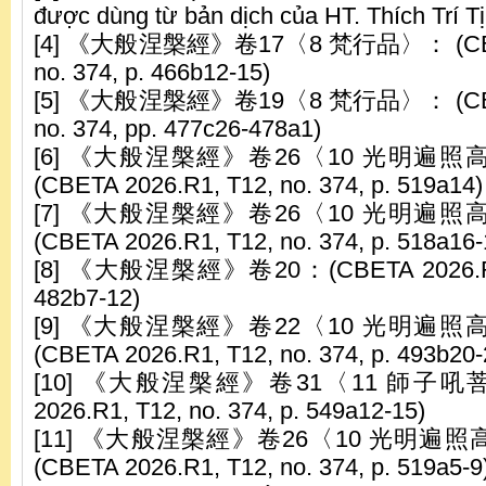
được dùng từ bản dịch của HT. Thích Trí T
[4] 《大般涅槃經》卷17〈8 梵行品〉： (CBETA
no. 374, p. 466b12-15)
[5] 《大般涅槃經》卷19〈8 梵行品〉： (CBETA
no. 374, pp. 477c26-478a1)
[6] 《大般涅槃經》卷26〈10 光明遍
(CBETA 2026.R1, T12, no. 374, p. 519a14)
[7] 《大般涅槃經》卷26〈10 光明遍
(CBETA 2026.R1, T12, no. 374, p. 518a16-
[8] 《大般涅槃經》卷20：(CBETA 2026.R1, T
482b7-12)
[9] 《大般涅槃經》卷22〈10 光明遍
(CBETA 2026.R1, T12, no. 374, p. 493b20-
[10] 《大般涅槃經》卷31〈11 師子吼菩
2026.R1, T12, no. 374, p. 549a12-15)
[11] 《大般涅槃經》卷26〈10 光明
(CBETA 2026.R1, T12, no. 374, p. 519a5-9