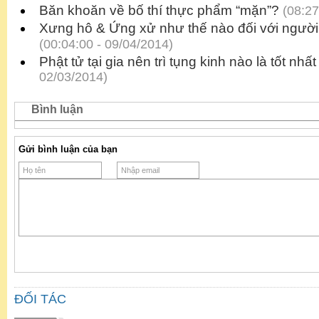
Băn khoăn về bố thí thực phẩm “mặn”?
(08:27
Xưng hô & Ứng xử như thế nào đối với người 
(00:04:00 - 09/04/2014)
Phật tử tại gia nên trì tụng kinh nào là tốt nhất
02/03/2014)
Bình luận
Gửi bình luận của bạn
ĐỐI TÁC