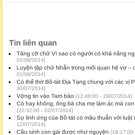
Tin liên quan
Tăng cỡ chữ Vì sao có người có khả năng ng
01/08/2014)
Luyện tập chữ Nhẫn trong mối quan hệ vợ –
01/08/2014)
Có thể thờ Bồ-tát Địa Tạng chung với các vị 
30/07/2014)
Vững tin vào Tam bảo
(12:49:00 - 28/07/2014)
Có hay không, ông bà cha mẹ làm ác mà con
(22:32:00 - 22/07/2014)
Sự linh ứng của Bồ-tát có mâu thuẫn với luật
12/07/2014)
Cầu sinh con gái được như nguyện
(18:17:00 