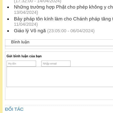
(17:32:00 - 14/04/2024)
Những trường hợp Phật cho phép không y ch
13/04/2024)
Bảy pháp tôn kính làm cho Chánh pháp tăng 
11/04/2024)
Giáo lý Vô ngã
(23:05:00 - 06/04/2024)
Bình luận
Gửi bình luận của bạn
ĐỐI TÁC