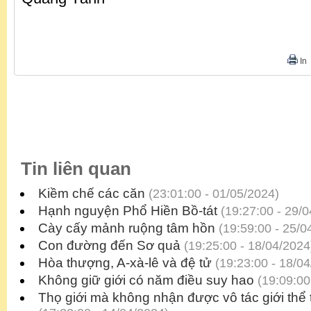
In
Tin liên quan
Kiềm chế các căn
(23:01:00 - 01/05/2024)
Hạnh nguyện Phổ Hiền Bồ-tát
(19:27:00 - 29/0
Cày cấy mảnh ruộng tâm hồn
(19:59:00 - 25/0
Con đường đến Sơ quả
(19:25:00 - 18/04/2024
Hòa thượng, A-xà-lê và đệ tử
(19:23:00 - 18/04
Không giữ giới có năm điều suy hao
(19:09:00
Thọ giới mà không nhận được vô tác giới thể th