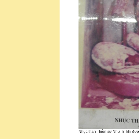
Nhục thân Thiền sư Như Trí khi được