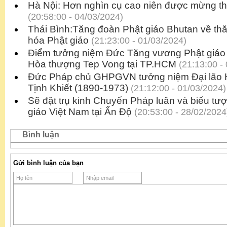
Hà Nội: Hơn nghìn cụ cao niên được mừng th
(20:58:00 - 04/03/2024)
Thái Bình:Tăng đoàn Phật giáo Bhutan về thă
hóa Phật giáo
(21:23:00 - 01/03/2024)
Điểm tưởng niệm Đức Tăng vương Phật giáo 
Hòa thượng Tep Vong tại TP.HCM
(21:13:00 -
Đức Pháp chủ GHPGVN tưởng niệm Đại lão 
Tịnh Khiết (1890-1973)
(21:12:00 - 01/03/2024)
Sẽ đặt trụ kinh Chuyển Pháp luân và biểu tượ
giáo Việt Nam tại Ấn Độ
(20:53:00 - 28/02/2024
Bình luận
Gửi bình luận của bạn