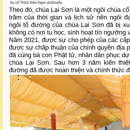
Sư cô Thích Diệu Ngọc phát biểu
Theo đó, chùa Lại Sơn là một ngôi chùa cổ,
trầm của thời gian và lịch sử nên ngôi đ
ngôi tổ đường của chùa Lại Sơn đã bị xu
không có nơi tu học, sinh hoạt tín ngưỡng 
Năm 2021, được sự cho phép của các cấp
được sự chấp thuận của chính quyền địa ph
đã cùng bà con Phật tử, nhân dân phục dựn
chùa Lại Sơn. Sau hơn 3 năm kiến thiết
đường đã được hoàn thiện và chính thức 