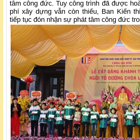
tâm công đức. Tuy công trình đã được hoà
phí xây dựng vẫn còn thiếu, Ban Kiến t
tiếp tục đón nhận sự phát tâm công đức tron