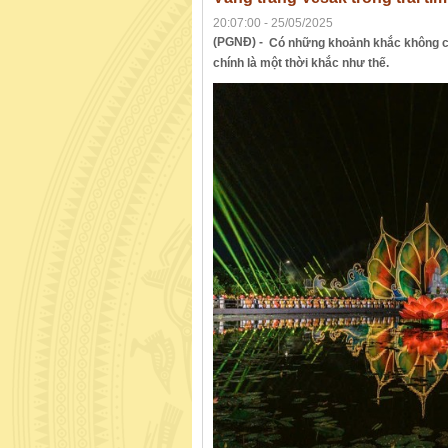
20:07:00 - 25/05/2025
(PGNĐ) -
Có những khoảnh khắc không chỉ
chính là một thời khắc như thế.