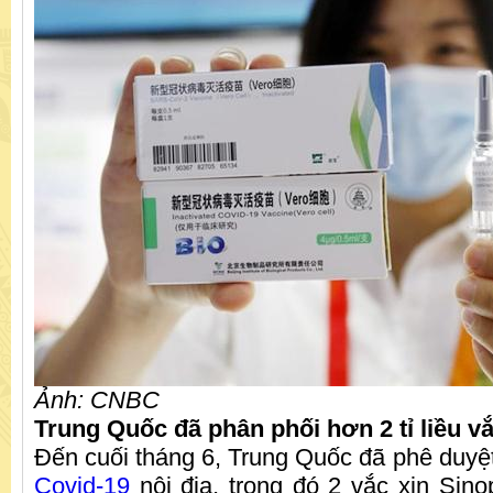
Ảnh: CNBC
Trung Quốc đã phân phối hơn 2 tỉ liều vắ
Đến cuối tháng 6, Trung Quốc đã phê duyệt
Covid-19
nội địa, trong đó 2 vắc xin Sin