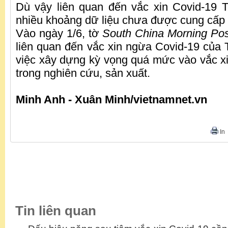
Dù vậy liên quan đến vắc xin Covid-19 
nhiều khoảng dữ liệu chưa được cung cấp 
Vào ngày 1/6, tờ
South China Morning Pos
liên quan đến vắc xin ngừa Covid-19 của 
việc xây dựng kỳ vọng quá mức vào vắc xi
trong nghiên cứu, sản xuất.
Minh Anh - Xuân Minh/vietnamnet.vn
In
Tin liên quan