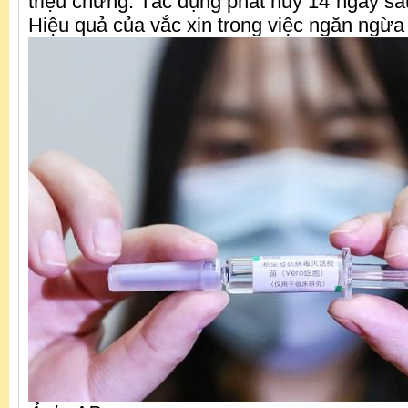
triệu chứng. Tác dụng phát huy 14 ngày sau 
Hiệu quả của vắc xin trong việc ngăn ngừa