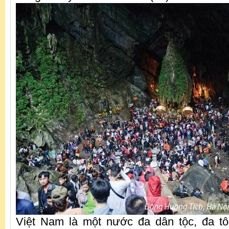
Việt Nam là một nước đa dân tộc, đa tô