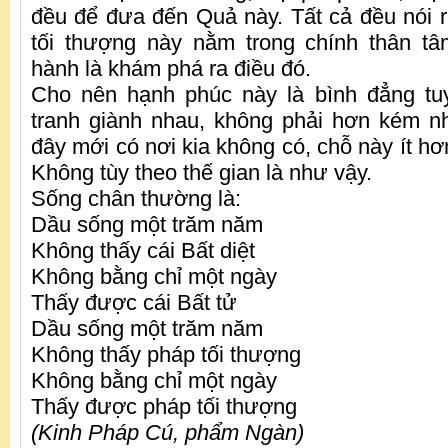
đều để đưa đến Quả này. Tất cả đều nói
tối thượng này nằm trong chính thân t
hành là khám phá ra điều đó.
Cho nên hạnh phúc này là bình đẳng tuy
tranh giành nhau, không phải hơn kém n
đây mới có nơi kia không có, chỗ này ít hơ
Không tùy theo thế gian là như vậy.
Sống chân thường là:
Dầu sống một trăm năm
Không thấy cái Bất diệt
Không bằng chỉ một ngày
Thấy được cái Bất tử
Dầu sống một trăm năm
Không thấy pháp tối thượng
Không bằng chỉ một ngày
Thấy được pháp tối thượng
(Kinh Pháp Cú, phẩm Ngàn)