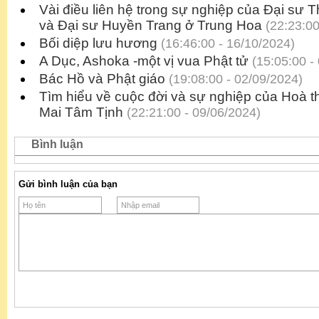
Vài điều liên hệ trong sự nghiệp của Đại sư 
và Đại sư Huyền Trang ở Trung Hoa
(22:23:00
Bối diệp lưu hương
(16:46:00 - 16/10/2024)
A Dục, Ashoka -một vị vua Phật tử
(15:05:00 -
Bác Hồ và Phật giáo
(19:08:00 - 02/09/2024)
Tìm hiểu về cuộc đời và sự nghiệp của Hoà 
Mai Tâm Tịnh
(22:21:00 - 09/06/2024)
Bình luận
Gửi bình luận của bạn