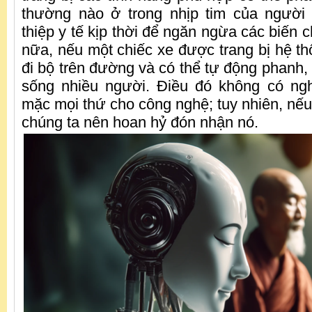
thường nào ở trong nhịp tim của người
thiệp y tế kịp thời để ngăn ngừa các biến
nữa, nếu một chiếc xe được trang bị hệ th
đi bộ trên đường và có thể tự động phanh,
sống nhiều người. Điều đó không có ngh
mặc mọi thứ cho công nghệ; tuy nhiên, nếu
chúng ta nên hoan hỷ đón nhận nó.