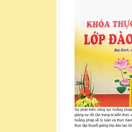
Sự phát triển năng lực hoằng pháp
giảng sư rất cần trang bị kiến thức 
hoằng pháp về lý luận và thực hàn
thực tập thuyết giảng lớp đào tạo 