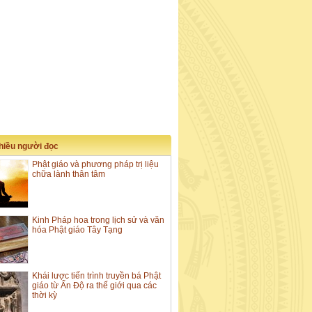
nhiều người đọc
Phật giáo và phương pháp trị liệu
chữa lành thân tâm
Kinh Pháp hoa trong lịch sử và văn
hóa Phật giáo Tây Tạng
Khái lược tiến trình truyền bá Phật
giáo từ Ấn Độ ra thế giới qua các
thời kỳ