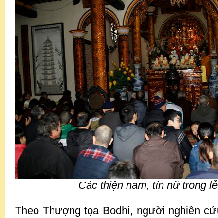
Các thiện nam, tín nữ trong l
Theo Thượng tọa Bodhi, người nghiên cứ