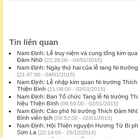
Tin liên quan
Nam Định: Lễ truy niệm và cung tống kim qua
Đàm Nhữ
(22:26:00 - 04/01/2015)
Nam Định: Ngày thứ hai của lễ tang Ni trưở
(21:47:00 - 04/01/2015)
Nam Định: Lễ nhập kim quan Ni trưởng Thíc
Thiện Bình
(21:08:00 - 02/01/2015)
Nam Định: Ban Tổ chức Tang lễ Ni trưởng T
hiệu Thiện Bình
(09:59:00 - 02/01/2015)
Nam Định: Cáo phó Ni trưởng Thích Đàm Nhữ
Bình viên tịch
(09:52:00 - 02/01/2015)
Nam Định: Hội Thiện nguyện Hương Từ Bi phát
Sơn La
(22:14:00 - 25/12/2014)