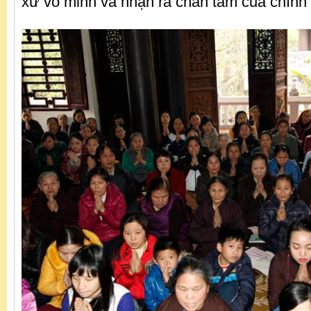
xử vô minh và nhận ra chân tâm của chính