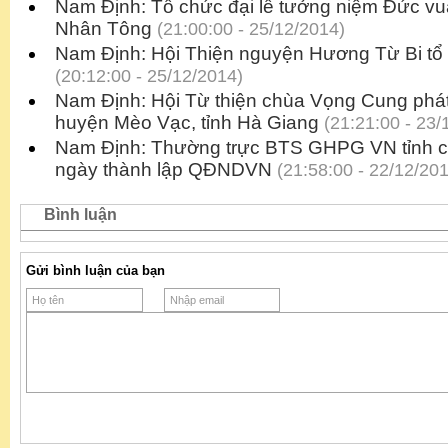
Nam Định: Tổ chức đại lễ tưởng niệm Đức vu
Nhân Tông
(21:00:00 - 25/12/2014)
Nam Định: Hội Thiện nguyện Hương Từ Bi tổ
(20:12:00 - 25/12/2014)
Nam Định: Hội Từ thiện chùa Vọng Cung phát 
huyện Mèo Vạc, tỉnh Hà Giang
(21:21:00 - 23/
Nam Định: Thường trực BTS GHPG VN tỉnh 
ngày thành lập QĐNDVN
(21:58:00 - 22/12/20
Bình luận
Gửi bình luận của bạn