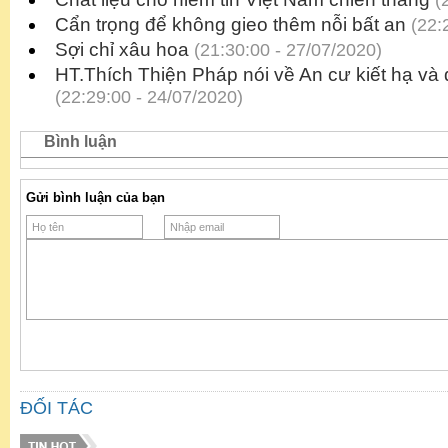
(2
Cẩn trọng để không gieo thêm nỗi bất an
(22:2
Sợi chỉ xâu hoa
(21:30:00 - 27/07/2020)
HT.Thích Thiện Pháp nói về An cư kiết hạ và 
(22:29:00 - 24/07/2020)
Bình luận
Gửi bình luận của bạn
ĐỐI TÁC