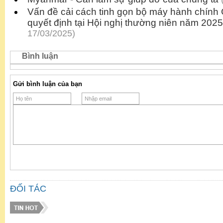
Vấn đề cải cách tinh gọn bộ máy hành chính 
quyết định tại Hội nghị thường niên năm 2025
17/03/2025)
Bình luận
Gửi bình luận của bạn
ĐỐI TÁC