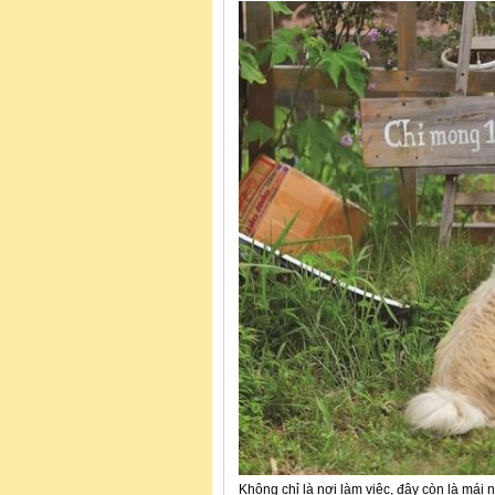
Không chỉ là nơi làm việc, đây còn là mái