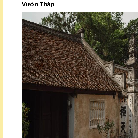
Vườn Tháp.