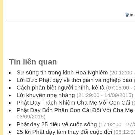
In
Tin liên quan
Sự sùng tín trong kinh Hoa Nghiêm
(20:12:00 
Lời Đức Phật dạy về thời gian và nghiệp báo
(
Cách phân biệt người chính, kẻ tà
(07:15:00 - 
Lời khuyên nhẹ nhàng
(21:29:00 - 14/09/2015)
Phật Dạy Trách Nhiệm Cha Mẹ Với Con Cái
(
Phật Dạy Bổn Phận Con Cái Đối Với Cha Mẹ
03/09/2015)
Phật dạy 25 điều về cuộc sống
(17:02:00 - 27/
25 lời Phật dạy làm thay đổi cuộc đời
(08:12:00