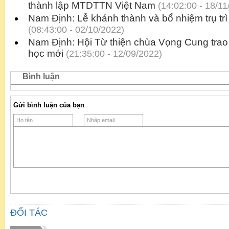
thành lập MTDTTN Việt Nam
(14:02:00 - 18/11
Nam Định: Lễ khánh thành và bổ nhiệm trụ t
(08:43:00 - 02/10/2022)
Nam Định: Hội Từ thiện chùa Vọng Cung tra
học mới
(21:35:00 - 12/09/2022)
Bình luận
Gửi bình luận của bạn
ĐỐI TÁC