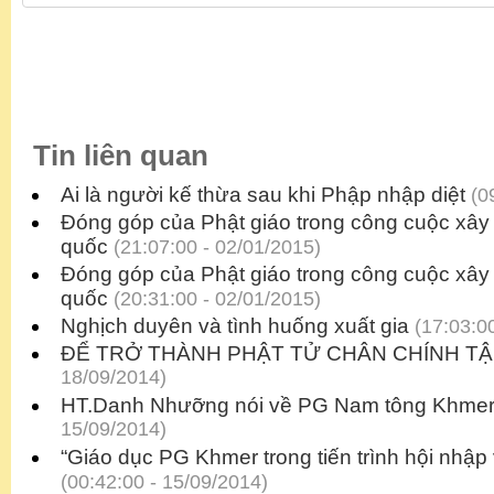
Tin liên quan
Ai là người kế thừa sau khi Phập nhập diệt
(09
Đóng góp của Phật giáo trong công cuộc xây
quốc
(21:07:00 - 02/01/2015)
Đóng góp của Phật giáo trong công cuộc xây
quốc
(20:31:00 - 02/01/2015)
Nghịch duyên và tình huống xuất gia
(17:03:00
ĐỂ TRỞ THÀNH PHẬT TỬ CHÂN CHÍNH TẬ
18/09/2014)
HT.Danh Nhưỡng nói về PG Nam tông Khme
15/09/2014)
“Giáo dục PG Khmer trong tiến trình hội nhập v
(00:42:00 - 15/09/2014)