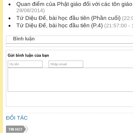
Quan điểm của Phật giáo đối với các tôn giá
29/08/2014)
Tứ Diệu Đế, bài học đầu tiên (Phần cuối)
(22:0
Tứ Diệu Đế, bài học đầu tiên (P.4)
(21:57:00 - 
Bình luận
Gửi bình luận của bạn
ĐỐI TÁC