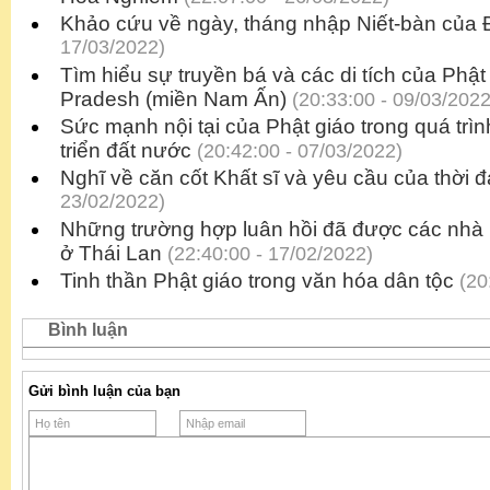
Khảo cứu về ngày, tháng nhập Niết-bàn của
17/03/2022)
Tìm hiểu sự truyền bá và các di tích của Phật
Pradesh (miền Nam Ấn)
(20:33:00 - 09/03/2022
Sức mạnh nội tại của Phật giáo trong quá trì
triển đất nước
(20:42:00 - 07/03/2022)
Nghĩ về căn cốt Khất sĩ và yêu cầu của thời đ
23/02/2022)
Những trường hợp luân hồi đã được các nhà 
ở Thái Lan
(22:40:00 - 17/02/2022)
Tinh thần Phật giáo trong văn hóa dân tộc
(20
Bình luận
Gửi bình luận của bạn