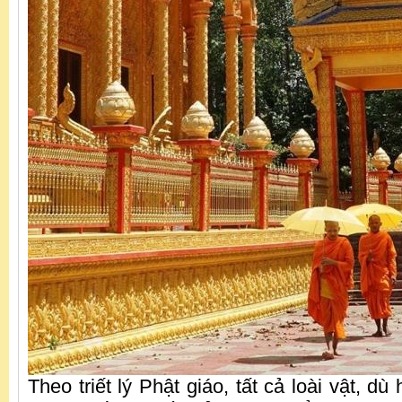
Theo triết lý Phật giáo, tất cả loài vật, dù