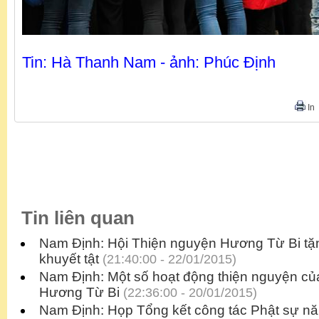
Tin: Hà Thanh Nam - ảnh: Phúc Định
In
Tin liên quan
Nam Định: Hội Thiện nguyện Hương Từ Bi tặ
khuyết tật
(21:40:00 - 22/01/2015)
Nam Định: Một số hoạt động thiện nguyện củ
Hương Từ Bi
(22:36:00 - 20/01/2015)
Nam Định: Họp Tổng kết công tác Phật sự n