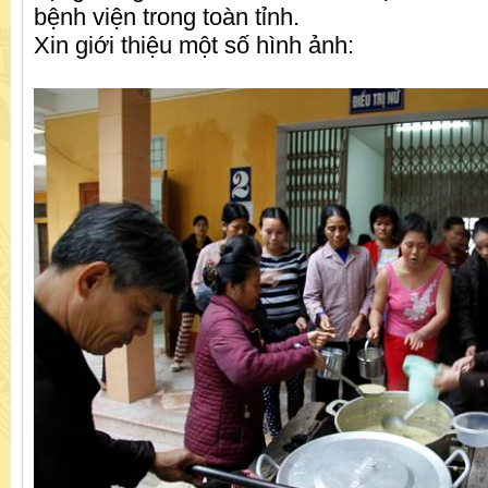
bệnh viện trong toàn tỉnh.
Xin giới thiệu một số hình ảnh: