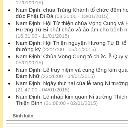
17/01/2015)
Nam Định: chùa Trùng Khánh tổ chức đêm h
đức Phật Di Đà
(08:30:00 - 13/01/2015)
Nam Định: Hội Từ thiện chùa Vọng Cung và 
Hương Từ Bi phát cháo và áo ấm cho bệnh n
(16:31:00 - 11/01/2015)
Nam Định: Hội Thiện nguyện Hương Từ Bi tổ
thường kỳ
(22:27:00 - 05/01/2015)
Nam Định: Chùa Vọng Cung tổ chức lễ Quy 
05/01/2015)
Nam Định: Lễ truy niệm và cung tống kim qua
Đàm Nhữ
(22:26:00 - 04/01/2015)
Nam Định: Ngày thứ hai của lễ tang Ni trưở
(21:47:00 - 04/01/2015)
Nam Định: Lễ nhập kim quan Ni trưởng Thíc
Thiện Bình
(21:08:00 - 02/01/2015)
Bình luận